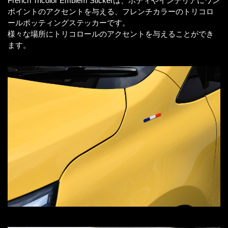
French Tricolor Emblem Stickerは、ボディやインテリアにワン
ポイントのアクセントを与える、フレンチカラーのトリコロ
ールポッティングステッカーです。
様々な場所にトリコロールのアクセントを与えることができ
ます。