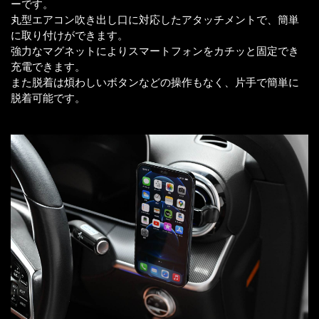
ーです。
丸型エアコン吹き出し口に対応したアタッチメントで、簡単
に取り付けができます。
強力なマグネットによりスマートフォンをカチッと固定でき
充電できます。
また脱着は煩わしいボタンなどの操作もなく、片手で簡単に
脱着可能です。