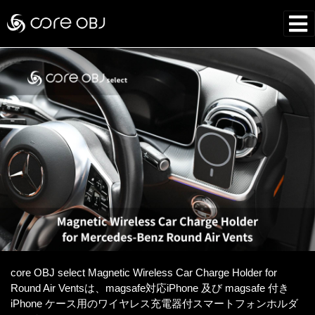
core OBJ select Magnetic Wireless Car Charge Holder for
Round Air Ventsは、magsafe対応iPhone 及び magsafe 付き
iPhone ケース用のワイヤレス充電器付スマートフォンホルダ