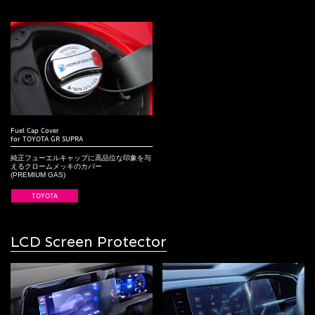
Fuel Cap Cover
for TOYOTA GR SUPRA
純正フューエルキャップに高品位な印象を与
えるクロームメッキのカバー
(PREMIUM GAS)
TOYOTA
LCD Screen Protector