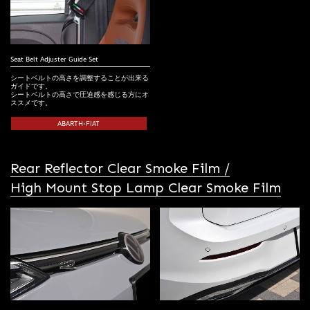
Seat Belt Adjuster Guide Set
シートベルトの高さを調整することが出来る
ガイドです。
シートベルトの高さで圧迫感を感じる方にオ
ススメです。
ABARTH•FIAT
Rear Reflector Clear Smoke Film /
High Mount Stop Lamp Clear Smoke Film