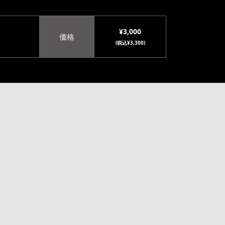
¥3,000
価格
(税込¥3,300)