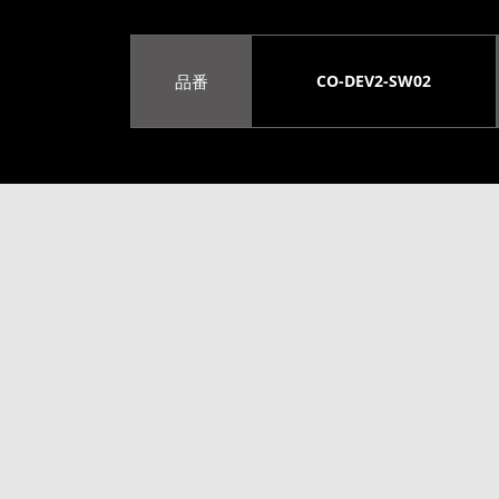
品番
CO-DEV2-SW02