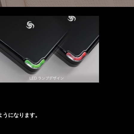
ようになります。