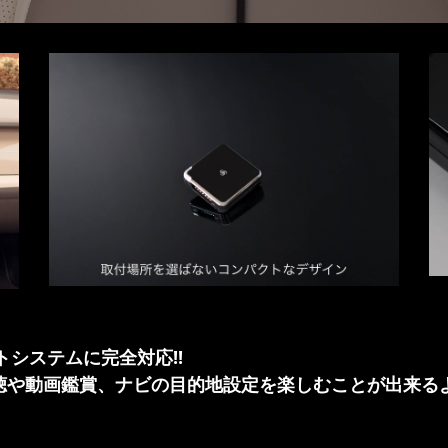
システムに完全対応!!
視聴や動画鑑賞、ナビの目的地設定を楽しむことが出来る