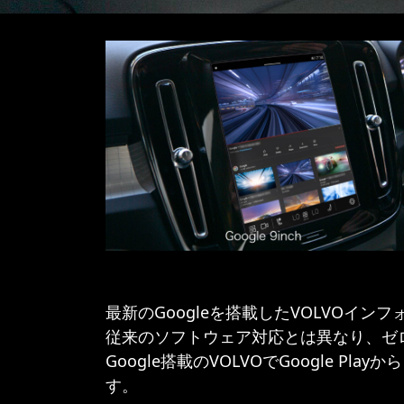
最新のGoogleを搭載したVOLVOインフォ
従来のソフトウェア対応とは異なり、ゼロ
Google搭載のVOLVOでGoogle P
す。